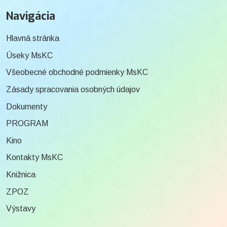
Navigácia
Hlavná stránka
Úseky MsKC
Všeobecné obchodné podmienky MsKC
Zásady spracovania osobných údajov
Dokumenty
PROGRAM
Kino
Kontakty MsKC
Knižnica
ZPOZ
Výstavy