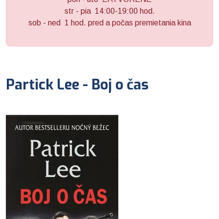
str - pia 14:00-19:00 hod.
sob - ned 1 hod. pred a počas premietania kina
Partick Lee - Boj o čas