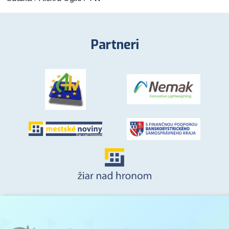
Partneri