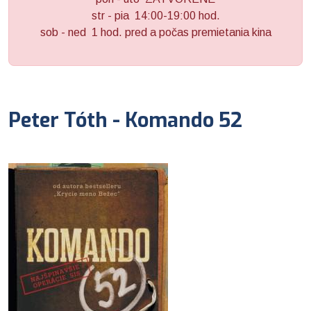
str - pia 14:00-19:00 hod.
sob - ned 1 hod. pred a počas premietania kina
Peter Tóth - Komando 52