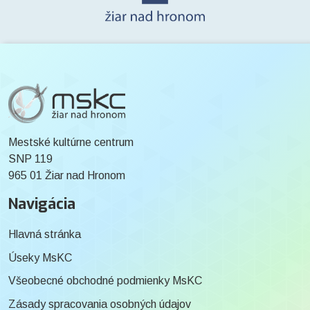
Mestské kultúrne centrum
SNP 119
965 01 Žiar nad Hronom
Navigácia
Hlavná stránka
Úseky MsKC
Všeobecné obchodné podmienky MsKC
Zásady spracovania osobných údajov