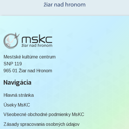
Mestské kultúrne centrum
SNP 119
965 01 Žiar nad Hronom
Navigácia
Hlavná stránka
Úseky MsKC
Všeobecné obchodné podmienky MsKC
Zásady spracovania osobných údajov