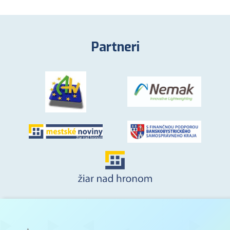
Partneri