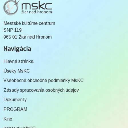
Mestské kultúrne centrum
SNP 119
965 01 Žiar nad Hronom
Navigácia
Hlavná stránka
Úseky MsKC
Všeobecné obchodné podmienky MsKC
Zásady spracovania osobných údajov
Dokumenty
PROGRAM
Kino