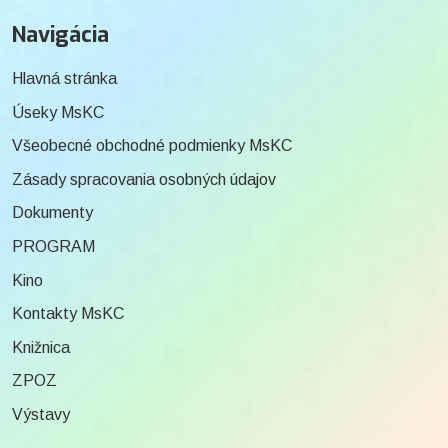
Navigácia
Hlavná stránka
Úseky MsKC
Všeobecné obchodné podmienky MsKC
Zásady spracovania osobných údajov
Dokumenty
PROGRAM
Kino
Kontakty MsKC
Knižnica
ZPOZ
Výstavy