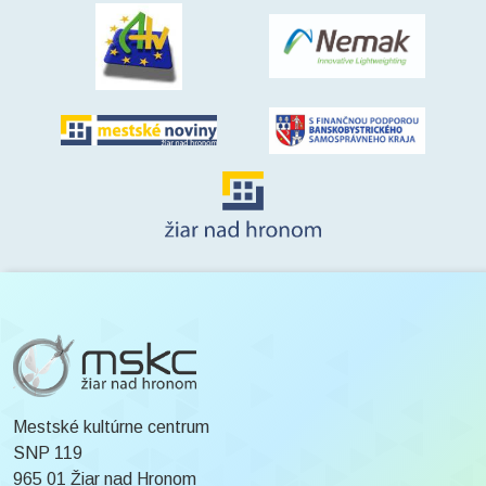
Mestské kultúrne centrum
SNP 119
965 01 Žiar nad Hronom