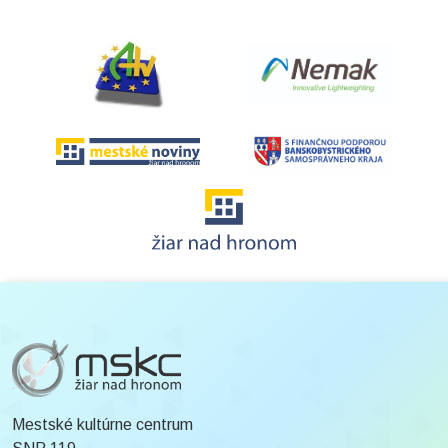
Mestské kultúrne centrum