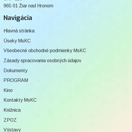
965 01 Žiar nad Hronom
Navigácia
Hlavná stránka
Úseky MsKC
Všeobecné obchodné podmienky MsKC
Zásady spracovania osobných údajov
Dokumenty
PROGRAM
Kino
Kontakty MsKC
Knižnica
ZPOZ
Výstavy