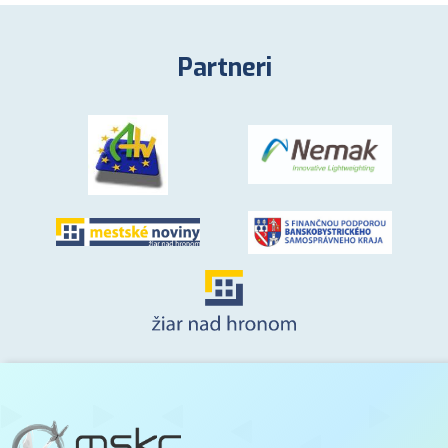
Partneri