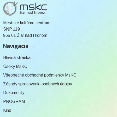
Mestské kultúrne centrum
SNP 119
965 01 Žiar nad Hronom
Navigácia
Hlavná stránka
Úseky MsKC
Všeobecné obchodné podmienky MsKC
Zásady spracovania osobných údajov
Dokumenty
PROGRAM
Kino