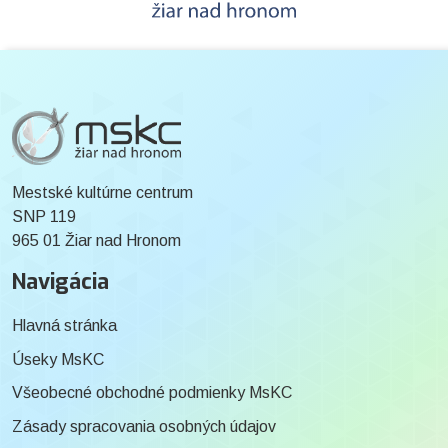
Mestské kultúrne centrum
SNP 119
965 01 Žiar nad Hronom
Navigácia
Hlavná stránka
Úseky MsKC
Všeobecné obchodné podmienky MsKC
Zásady spracovania osobných údajov