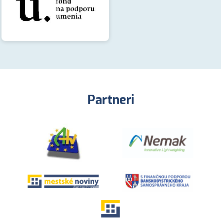
Partneri