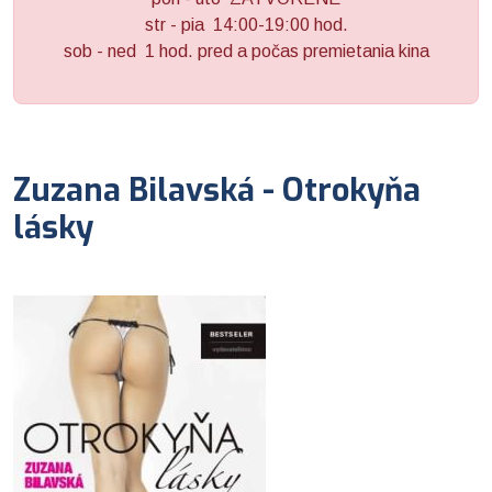
str - pia 14:00-19:00 hod.
sob - ned 1 hod. pred a počas premietania kina
Zuzana Bilavská - Otrokyňa
lásky